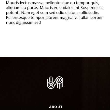
Mauris lectus massa, pellentesque eu tempor quis,
aliquam eu purus. Mauris eu sodales mi. Suspendisse
potenti. Nam eget sem sed odio dictum sollicitudin.
Pellentesque tempor laoreet magna, vel ullamcorper
nunc dignissim sed.
ABOUT