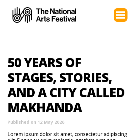
50 YEARS OF
STAGES, STORIES,
AND A CITY CALLED
MAKHANDA
Published on 12 May 2026
Lorem ipsum dolor sit amet, consectetur adipiscing